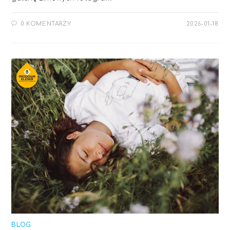
0 KOMENTARZY
2026-01-18
BLOG