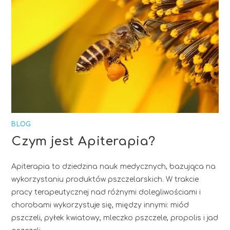
BLOG
Czym jest Apiterapia?
Apiterapia to dziedzina nauk medycznych, bazująca na
wykorzystaniu produktów pszczelarskich. W trakcie
pracy terapeutycznej nad różnymi dolegliwościami i
chorobami wykorzystuje się, między innymi: miód
pszczeli, pyłek kwiatowy, mleczko pszczele, propolis i jad