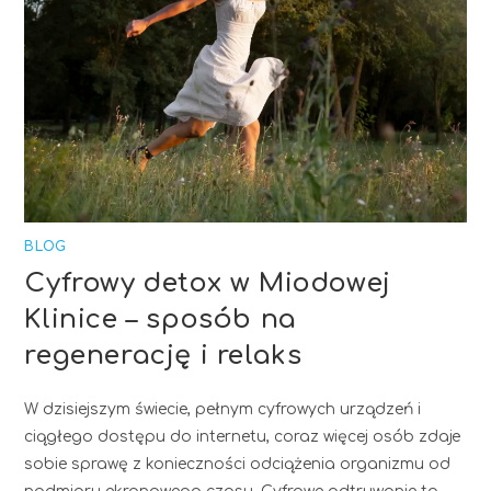
BLOG
Cyfrowy detox w Miodowej
Klinice – sposób na
regenerację i relaks
W dzisiejszym świecie, pełnym cyfrowych urządzeń i
ciągłego dostępu do internetu, coraz więcej osób zdaje
sobie sprawę z konieczności odciążenia organizmu od