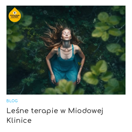
BLOG
Leśne terapie w Miodowej
Klinice