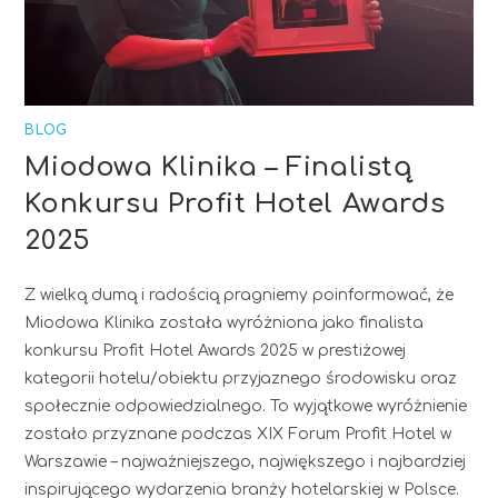
BLOG
Miodowa Klinika – Finalistą
Konkursu Profit Hotel Awards
2025
Z wielką dumą i radością pragniemy poinformować, że
Miodowa Klinika została wyróżniona jako finalista
konkursu Profit Hotel Awards 2025 w prestiżowej
kategorii hotelu/obiektu przyjaznego środowisku oraz
społecznie odpowiedzialnego. To wyjątkowe wyróżnienie
zostało przyznane podczas XIX Forum Profit Hotel w
Warszawie – najważniejszego, największego i najbardziej
inspirującego wydarzenia branży hotelarskiej w Polsce.