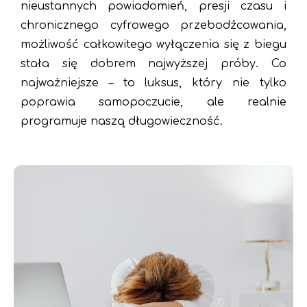
nieustannych powiadomień, presji czasu i
chronicznego cyfrowego przebodźcowania,
możliwość całkowitego wyłączenia się z biegu
stała się dobrem najwyższej próby. Co
najważniejsze – to luksus, który nie tylko
poprawia samopoczucie, ale realnie
programuje naszą długowieczność.