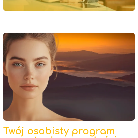
Twój osobisty program