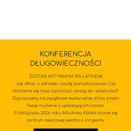
KONFERENCJA
DŁUGOWIECZNOŚCI
ZOSTAŃ AKTYWNYM 100-LATKIEM!
Jak dbać o zdrowie i urodę ponadczasowo Czy
starzenie się musi oznaczać utratę sił i witalności?
Zapraszamy na wyjątkowe wydarzenie, które zmieni
Twoje myślenie o upływającym czasie.
21 listopada 2026 roku Miodowa Klinika stanie się
centrum światowej wiedzy o longevity.