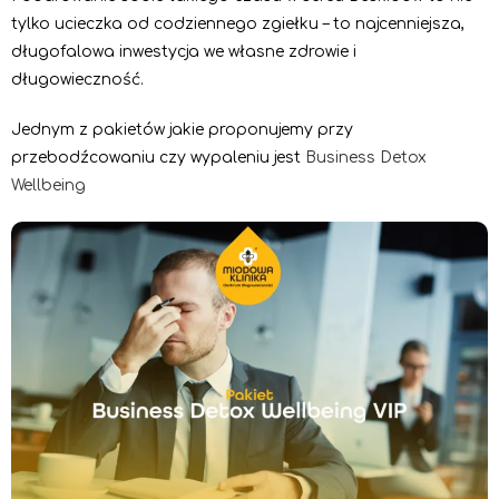
tylko ucieczka od codziennego zgiełku – to najcenniejsza,
długofalowa inwestycja we własne zdrowie i
długowieczność.
Jednym z pakietów jakie proponujemy przy
przebodźcowaniu czy wypaleniu jest
Business Detox
Wellbeing