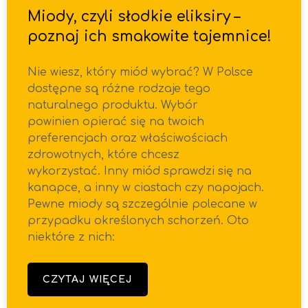
Miody, czyli słodkie eliksiry –
poznaj ich smakowite tajemnice!
Nie wiesz, który miód wybrać? W Polsce
dostępne są różne rodzaje tego
naturalnego produktu. Wybór
powinien opierać się na twoich
preferencjach oraz właściwościach
zdrowotnych, które chcesz
wykorzystać. Inny miód sprawdzi się na
kanapce, a inny w ciastach czy napojach.
Pewne miody są szczególnie polecane w
przypadku określonych schorzeń. Oto
niektóre z nich:
CZYTAJ WIĘCEJ