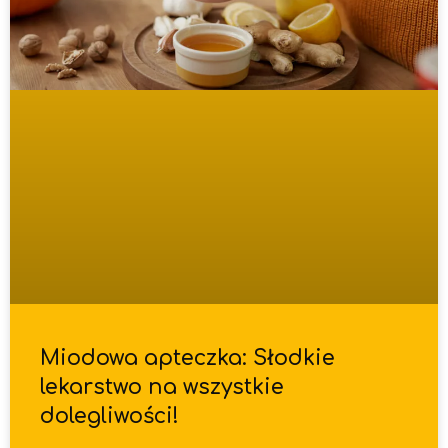
Miodowa apteczka: Słodkie
lekarstwo na wszystkie
dolegliwości!