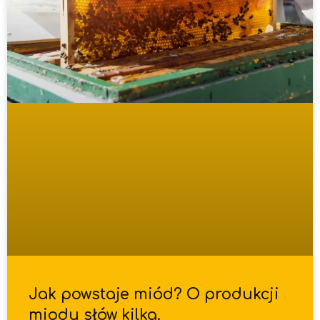
Jak powstaje miód? O produkcji
miodu słów kilka.