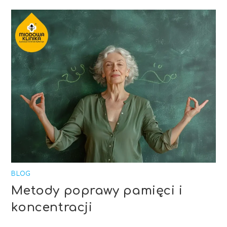
BLOG
Metody poprawy pamięci i
koncentracji